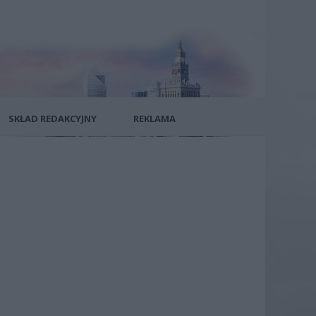
SKŁAD REDAKCYJNY
REKLAMA