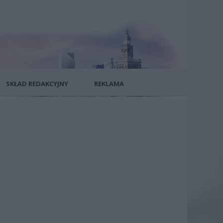
SKŁAD REDAKCYJNY
REKLAMA