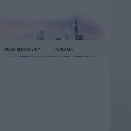
SKŁAD REDAKCYJNY
REKLAMA