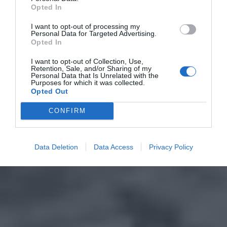
Opted In
I want to opt-out of processing my
Personal Data for Targeted Advertising.
Opted In
I want to opt-out of Collection, Use,
Retention, Sale, and/or Sharing of my
Personal Data that Is Unrelated with the
Purposes for which it was collected.
Opted Out
CONFIRM
Data Deletion
Data Access
Privacy Policy