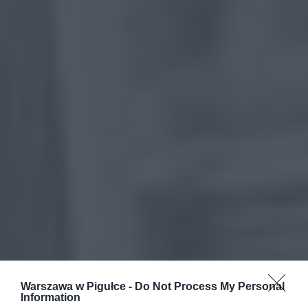
Warszawa w Pigułce -
Do Not Process My Personal
Information