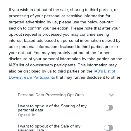
If you wish to opt-out of the sale, sharing to third parties, or
processing of your personal or sensitive information for
targeted advertising by us, please use the below opt-out
section to confirm your selection. Please note that after your
opt-out request is processed you may continue seeing
interest-based ads based on personal information utilized by
us or personal information disclosed to third parties prior to
your opt-out. You may separately opt-out of the further
disclosure of your personal information by third parties on the
IAB’s list of downstream participants. This information may
also be disclosed by us to third parties on the
IAB’s List of
Downstream Participants
that may further disclose it to other
third parties.
Personal Data Processing Opt Outs
I want to opt-out of the Sharing of my
personal data.
Opted In
I want to opt-out of the Sale of my
Personal Data.