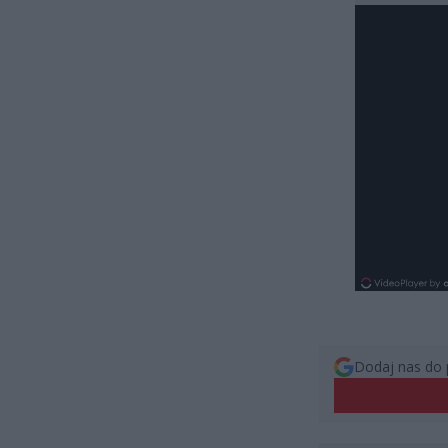
Dodaj nas do 