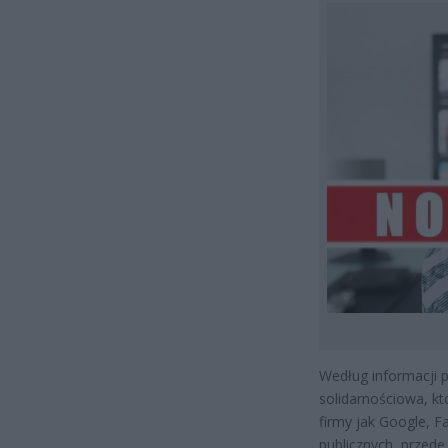
Według informacji p
solidarnościowa, k
firmy jak Google, 
publicznych, przede 