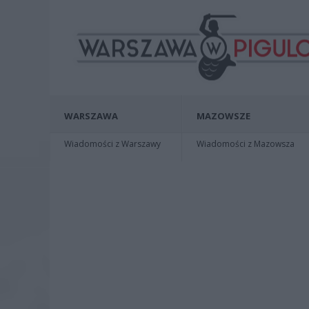
WARSZAWA
MAZOWSZE
Wiadomości z Warszawy
Wiadomości z Mazowsza