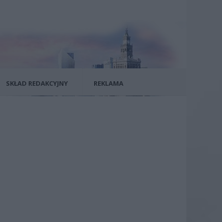
SKŁAD REDAKCYJNY
REKLAMA