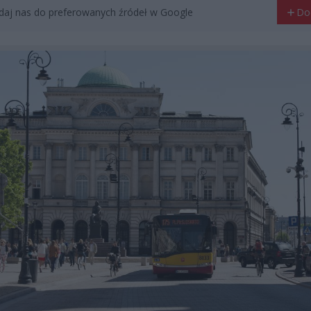
aj nas do preferowanych źródeł w Google
Do