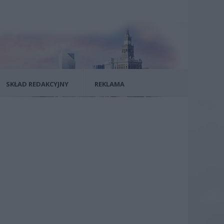
SKŁAD REDAKCYJNY
REKLAMA