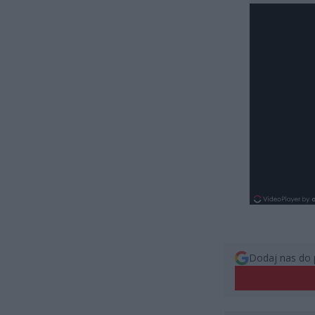
Dodaj nas do 