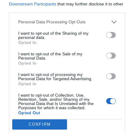
Downstream Participants
that may further disclose it to other
third parties.
Personal Data Processing Opt Outs
I want to opt-out of the Sharing of my
personal data.
Opted In
I want to opt-out of the Sale of my
Personal Data.
Opted In
I want to opt-out of processing my
Personal Data for Targeted Advertising.
Opted In
I want to opt-out of Collection, Use,
Retention, Sale, and/or Sharing of my
Personal Data that Is Unrelated with the
Purposes for which it was collected.
Opted Out
CONFIRM