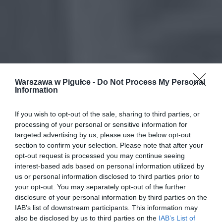
Warszawa w Pigułce -
Do Not Process My Personal
Information
If you wish to opt-out of the sale, sharing to third parties, or
processing of your personal or sensitive information for
targeted advertising by us, please use the below opt-out
section to confirm your selection. Please note that after your
opt-out request is processed you may continue seeing
interest-based ads based on personal information utilized by
us or personal information disclosed to third parties prior to
your opt-out. You may separately opt-out of the further
disclosure of your personal information by third parties on the
IAB’s list of downstream participants. This information may
also be disclosed by us to third parties on the
IAB’s List of