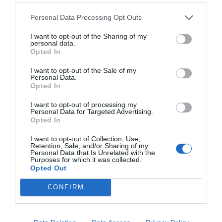
Personal Data Processing Opt Outs
I want to opt-out of the Sharing of my
personal data.
Opted In
I want to opt-out of the Sale of my
Personal Data.
Opted In
I want to opt-out of processing my
Personal Data for Targeted Advertising.
Opted In
I want to opt-out of Collection, Use,
Retention, Sale, and/or Sharing of my
Personal Data that Is Unrelated with the
Purposes for which it was collected.
Opted Out
CONFIRM