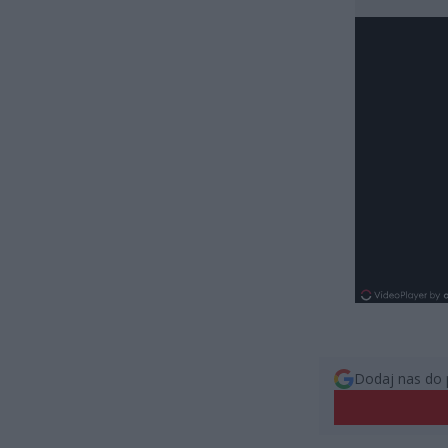
Dodaj nas do 