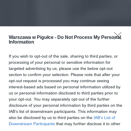
Warszawa w Pigułce -
Do Not Process My Personal
Information
If you wish to opt-out of the sale, sharing to third parties, or
processing of your personal or sensitive information for
targeted advertising by us, please use the below opt-out
section to confirm your selection. Please note that after your
opt-out request is processed you may continue seeing
interest-based ads based on personal information utilized by
us or personal information disclosed to third parties prior to
your opt-out. You may separately opt-out of the further
disclosure of your personal information by third parties on the
IAB’s list of downstream participants. This information may
also be disclosed by us to third parties on the
IAB’s List of
Downstream Participants
that may further disclose it to other
third parties.