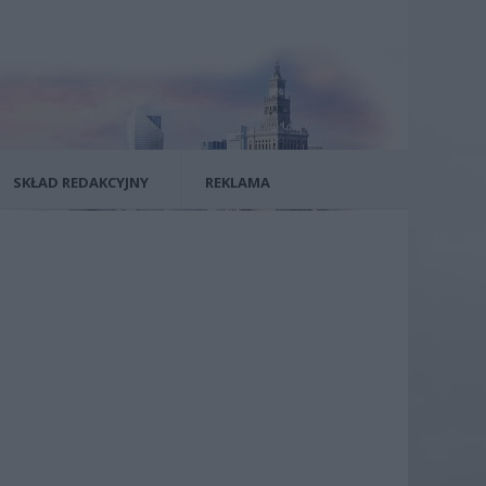
SKŁAD REDAKCYJNY
REKLAMA