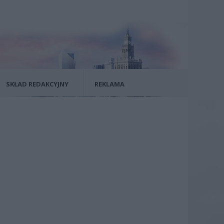
SKŁAD REDAKCYJNY
REKLAMA