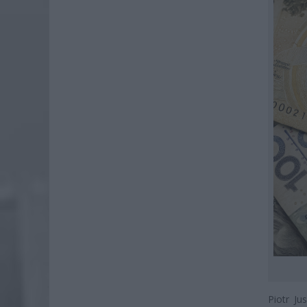
Piotr J