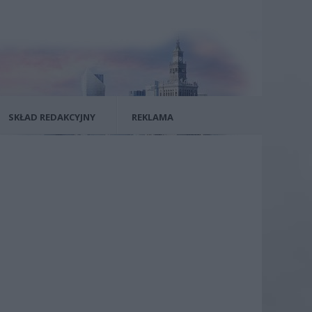
SKŁAD REDAKCYJNY
REKLAMA