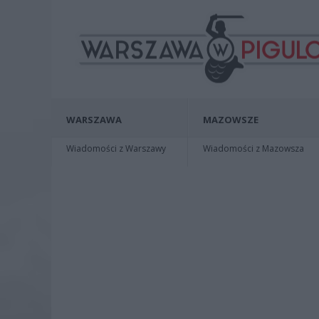
WARSZAWA
MAZOWSZE
Wiadomości z Warszawy
Wiadomości z Mazowsza