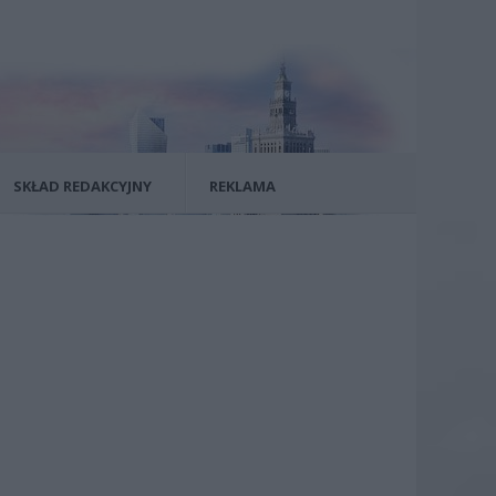
SKŁAD REDAKCYJNY
REKLAMA