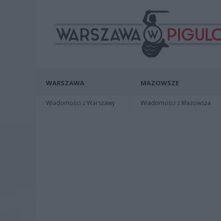
WARSZAWA
MAZOWSZE
Wiadomości z Warszawy
Wiadomości z Mazowsza