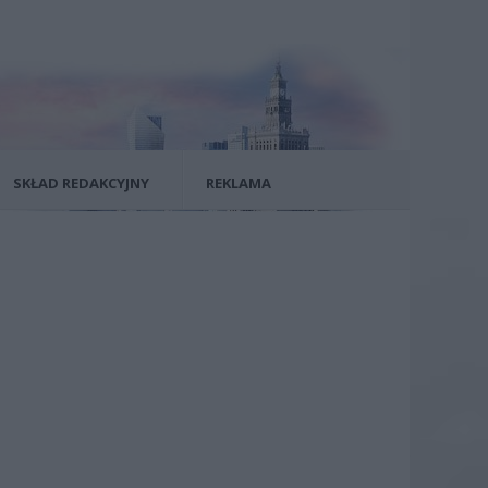
SKŁAD REDAKCYJNY
REKLAMA