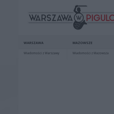
WARSZAWA
MAZOWSZE
Wiadomości z Warszawy
Wiadomości z Mazowsza