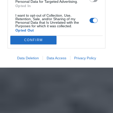
Personal Data for Targeted Advertising.
Opted In
I want to opt-out of Collection, Use,
Retention, Sale, and/or Sharing of my
Personal Data that Is Unrelated with the
Purposes for which it was collected.
Opted Out
CONFIRM
Data Deletion
Data Access
Privacy Policy