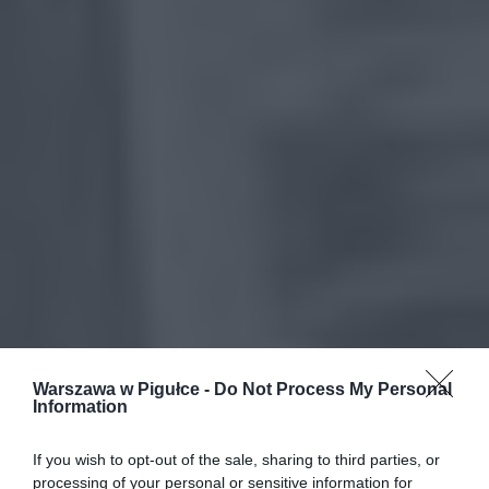
Warszawa w Pigułce -
Do Not Process My Personal
Information
If you wish to opt-out of the sale, sharing to third parties, or
processing of your personal or sensitive information for