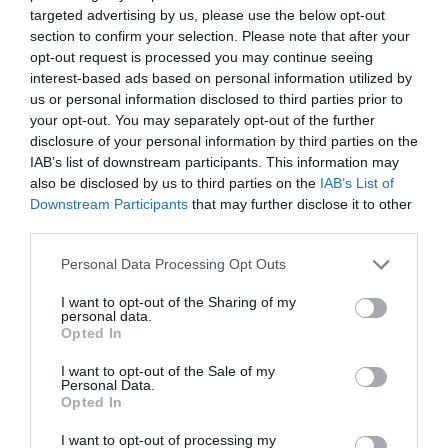
targeted advertising by us, please use the below opt-out
section to confirm your selection. Please note that after your
opt-out request is processed you may continue seeing
interest-based ads based on personal information utilized by
us or personal information disclosed to third parties prior to
your opt-out. You may separately opt-out of the further
disclosure of your personal information by third parties on the
IAB’s list of downstream participants. This information may
also be disclosed by us to third parties on the
IAB’s List of
Downstream Participants
that may further disclose it to other
third parties.
Personal Data Processing Opt Outs
I want to opt-out of the Sharing of my
personal data.
Opted In
I want to opt-out of the Sale of my
Personal Data.
Opted In
I want to opt-out of processing my