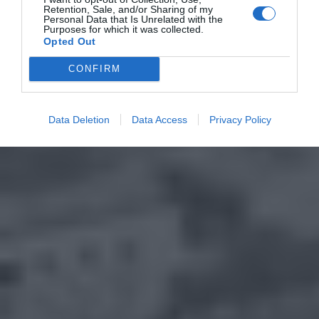
Retention, Sale, and/or Sharing of my
Personal Data that Is Unrelated with the
Purposes for which it was collected.
Opted Out
CONFIRM
Data Deletion
Data Access
Privacy Policy