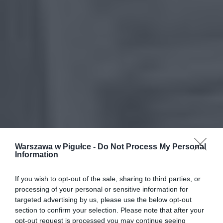
Warszawa w Pigułce -
Do Not Process My Personal
Information
If you wish to opt-out of the sale, sharing to third parties, or
processing of your personal or sensitive information for
targeted advertising by us, please use the below opt-out
section to confirm your selection. Please note that after your
opt-out request is processed you may continue seeing