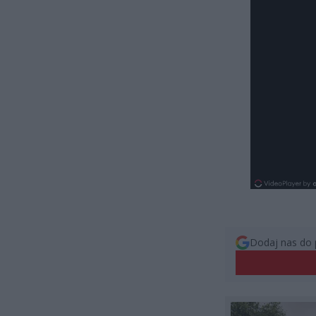
Dodaj nas do 