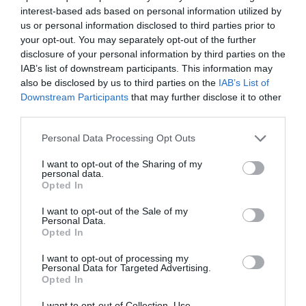
interest-based ads based on personal information utilized by
us or personal information disclosed to third parties prior to
your opt-out. You may separately opt-out of the further
disclosure of your personal information by third parties on the
IAB’s list of downstream participants. This information may
also be disclosed by us to third parties on the
IAB’s List of
Downstream Participants
that may further disclose it to other
third parties.
Personal Data Processing Opt Outs
I want to opt-out of the Sharing of my
personal data.
Opted In
I want to opt-out of the Sale of my
Personal Data.
Opted In
I want to opt-out of processing my
Personal Data for Targeted Advertising.
Opted In
I want to opt-out of Collection, Use,