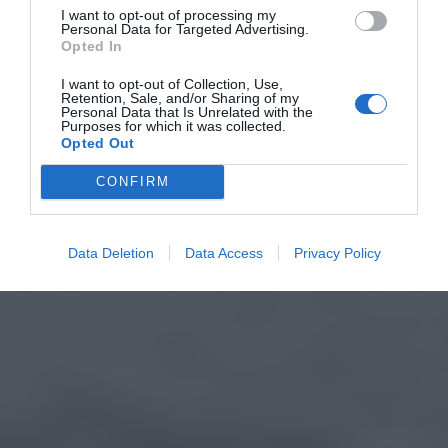
I want to opt-out of processing my
Personal Data for Targeted Advertising.
Opted In
I want to opt-out of Collection, Use,
Retention, Sale, and/or Sharing of my
Personal Data that Is Unrelated with the
Purposes for which it was collected.
Opted Out
CONFIRM
Data Deletion
Data Access
Privacy Policy