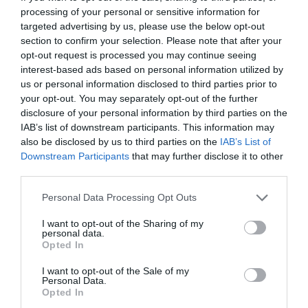
processing of your personal or sensitive information for
targeted advertising by us, please use the below opt-out
section to confirm your selection. Please note that after your
opt-out request is processed you may continue seeing
interest-based ads based on personal information utilized by
us or personal information disclosed to third parties prior to
your opt-out. You may separately opt-out of the further
disclosure of your personal information by third parties on the
IAB’s list of downstream participants. This information may
also be disclosed by us to third parties on the
IAB’s List of
Downstream Participants
that may further disclose it to other
third parties.
Personal Data Processing Opt Outs
I want to opt-out of the Sharing of my
personal data.
Opted In
I want to opt-out of the Sale of my
Personal Data.
Opted In