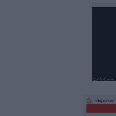
Dodaj nas do 