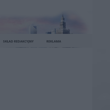
SKŁAD REDAKCYJNY
REKLAMA