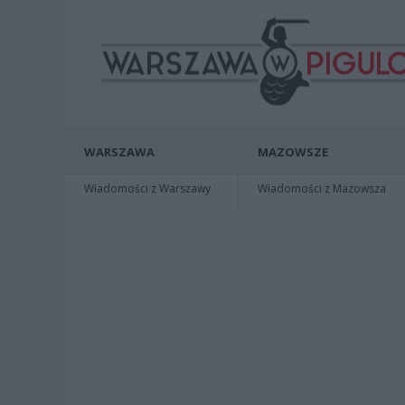
WARSZAWA
MAZOWSZE
Wiadomości z Warszawy
Wiadomości z Mazowsza