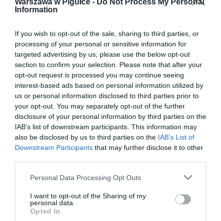
Warszawa w Pigułce -
Do Not Process My Personal
Information
If you wish to opt-out of the sale, sharing to third parties, or
processing of your personal or sensitive information for
targeted advertising by us, please use the below opt-out
section to confirm your selection. Please note that after your
opt-out request is processed you may continue seeing
interest-based ads based on personal information utilized by
us or personal information disclosed to third parties prior to
your opt-out. You may separately opt-out of the further
disclosure of your personal information by third parties on the
IAB’s list of downstream participants. This information may
also be disclosed by us to third parties on the
IAB’s List of
Downstream Participants
that may further disclose it to other
third parties.
Personal Data Processing Opt Outs
I want to opt-out of the Sharing of my
personal data.
Opted In