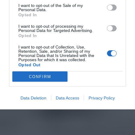
I want to opt-out of the Sale of my
Personal Data.
Opted In
I want to opt-out of processing my
Personal Data for Targeted Advertising.
Opted In
I want to opt-out of Collection, Use,
Retention, Sale, and/or Sharing of my
Personal Data that Is Unrelated with the
Purposes for which it was collected.
Opted Out
CONFIRM
Data Deletion
Data Access
Privacy Policy