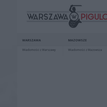
WARSZAWA
MAZOWSZE
Wiadomości z Warszawy
Wiadomości z Mazowsza