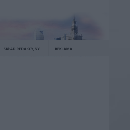
SKŁAD REDAKCYJNY
REKLAMA