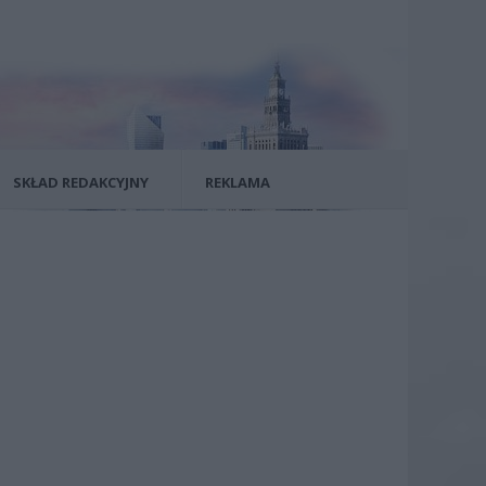
SKŁAD REDAKCYJNY
REKLAMA