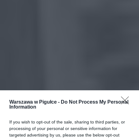
Warszawa w Pigułce -
Do Not Process My Personal
Information
If you wish to opt-out of the sale, sharing to third parties, or
processing of your personal or sensitive information for
targeted advertising by us, please use the below opt-out