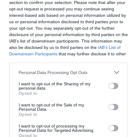
section to confirm your selection. Please note that after your
opt-out request is processed you may continue seeing
interest-based ads based on personal information utilized by
us or personal information disclosed to third parties prior to
your opt-out. You may separately opt-out of the further
disclosure of your personal information by third parties on the
IAB’s list of downstream participants. This information may
also be disclosed by us to third parties on the
IAB’s List of
Downstream Participants
that may further disclose it to other
third parties.
Personal Data Processing Opt Outs
I want to opt-out of the Sharing of my
personal data.
Opted In
I want to opt-out of the Sale of my
Personal Data.
Opted In
I want to opt-out of processing my
Personal Data for Targeted Advertising.
Opted In