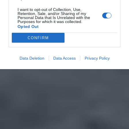
I want to opt-out of Collection, Use,
Retention, Sale, and/or Sharing of my
Personal Data that Is Unrelated with the
Purposes for which it was collected.
Opted Out
CONFIRM
Data Deletion
Data Access
Privacy Policy