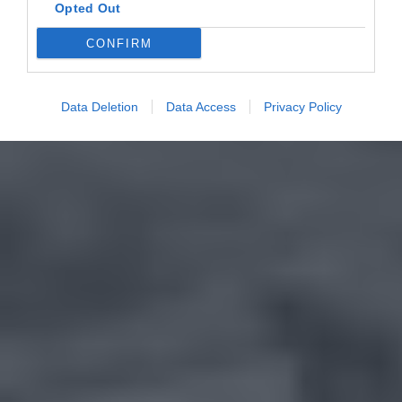
Opted Out
CONFIRM
Data Deletion
Data Access
Privacy Policy