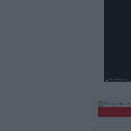
Dodaj nas do 