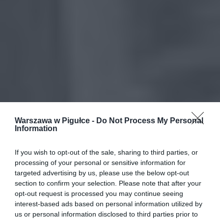
Warszawa w Pigułce -
Do Not Process My Personal
Information
If you wish to opt-out of the sale, sharing to third parties, or
processing of your personal or sensitive information for
targeted advertising by us, please use the below opt-out
section to confirm your selection. Please note that after your
opt-out request is processed you may continue seeing
interest-based ads based on personal information utilized by
us or personal information disclosed to third parties prior to