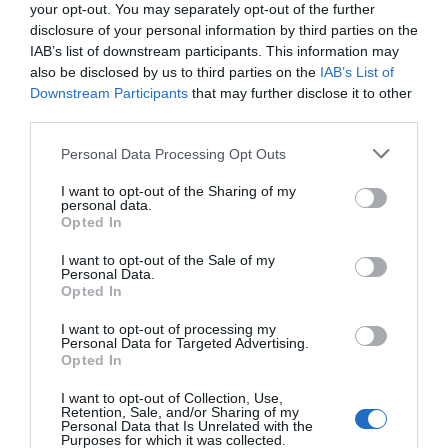
your opt-out. You may separately opt-out of the further
disclosure of your personal information by third parties on the
IAB’s list of downstream participants. This information may
also be disclosed by us to third parties on the
IAB’s List of
Downstream Participants
that may further disclose it to other
third parties.
Personal Data Processing Opt Outs
I want to opt-out of the Sharing of my
personal data.
Opted In
I want to opt-out of the Sale of my
Personal Data.
Opted In
I want to opt-out of processing my
Personal Data for Targeted Advertising.
Opted In
I want to opt-out of Collection, Use,
Retention, Sale, and/or Sharing of my
Personal Data that Is Unrelated with the
Purposes for which it was collected.