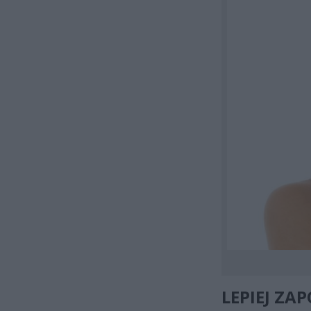
LEPIEJ ZA