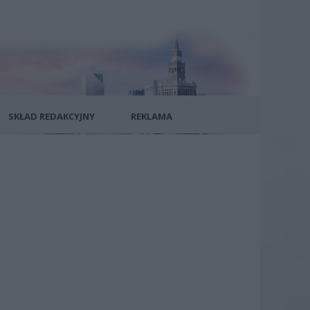
SKŁAD REDAKCYJNY
REKLAMA