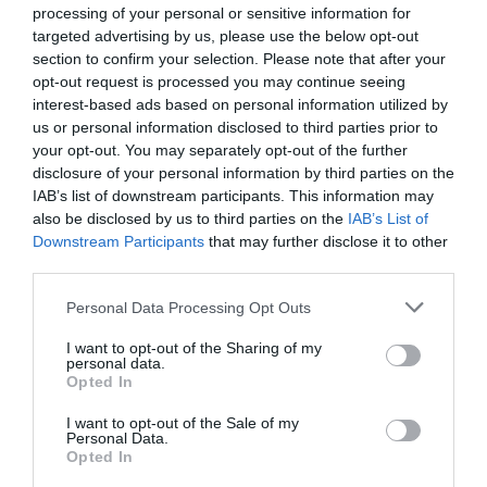
processing of your personal or sensitive information for
targeted advertising by us, please use the below opt-out
section to confirm your selection. Please note that after your
opt-out request is processed you may continue seeing
interest-based ads based on personal information utilized by
us or personal information disclosed to third parties prior to
your opt-out. You may separately opt-out of the further
disclosure of your personal information by third parties on the
IAB’s list of downstream participants. This information may
also be disclosed by us to third parties on the
IAB’s List of
Downstream Participants
that may further disclose it to other
third parties.
Personal Data Processing Opt Outs
I want to opt-out of the Sharing of my
personal data.
Opted In
I want to opt-out of the Sale of my
Personal Data.
Opted In