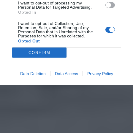
I want to opt-out of processing my
Personal Data for Targeted Advertising.
Opted In
I want to opt-out of Collection, Use,
Retention, Sale, and/or Sharing of my
Personal Data that Is Unrelated with the
Purposes for which it was collected.
Opted Out
CONFIRM
Data Deletion
Data Access
Privacy Policy