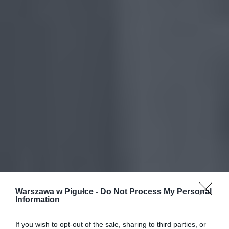
Warszawa w Pigułce -
Do Not Process My Personal
Information
If you wish to opt-out of the sale, sharing to third parties, or