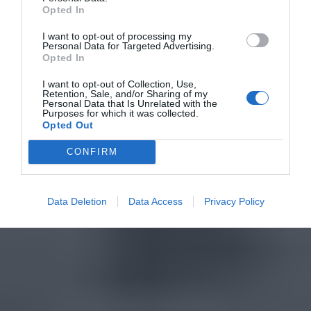
Opted In
I want to opt-out of processing my
Personal Data for Targeted Advertising.
Opted In
I want to opt-out of Collection, Use,
Retention, Sale, and/or Sharing of my
Personal Data that Is Unrelated with the
Purposes for which it was collected.
Opted Out
CONFIRM
Data Deletion
Data Access
Privacy Policy