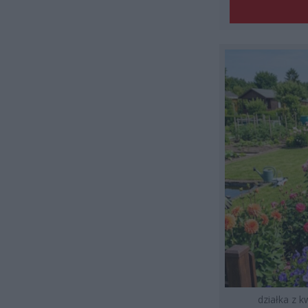
działka z 