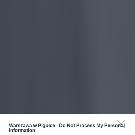
Warszawa w Pigułce -
Do Not Process My Personal
Information