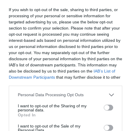
If you wish to opt-out of the sale, sharing to third parties, or
processing of your personal or sensitive information for
targeted advertising by us, please use the below opt-out
section to confirm your selection. Please note that after your
opt-out request is processed you may continue seeing
interest-based ads based on personal information utilized by
us or personal information disclosed to third parties prior to
your opt-out. You may separately opt-out of the further
disclosure of your personal information by third parties on the
IAB’s list of downstream participants. This information may
also be disclosed by us to third parties on the
IAB’s List of
Downstream Participants
that may further disclose it to other
third parties.
Personal Data Processing Opt Outs
I want to opt-out of the Sharing of my
personal data.
Opted In
I want to opt-out of the Sale of my
Personal Data.