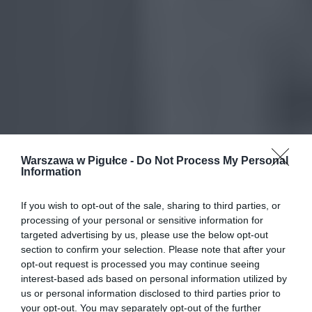
Warszawa w Pigułce -
Do Not Process My Personal
Information
If you wish to opt-out of the sale, sharing to third parties, or
processing of your personal or sensitive information for
targeted advertising by us, please use the below opt-out
section to confirm your selection. Please note that after your
opt-out request is processed you may continue seeing
interest-based ads based on personal information utilized by
us or personal information disclosed to third parties prior to
your opt-out. You may separately opt-out of the further