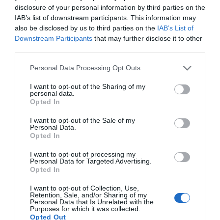
disclosure of your personal information by third parties on the
IAB’s list of downstream participants. This information may
also be disclosed by us to third parties on the
IAB’s List of
Downstream Participants
that may further disclose it to other
third parties.
Personal Data Processing Opt Outs
I want to opt-out of the Sharing of my
personal data.
Opted In
I want to opt-out of the Sale of my
Personal Data.
Opted In
I want to opt-out of processing my
Personal Data for Targeted Advertising.
Opted In
I want to opt-out of Collection, Use,
Retention, Sale, and/or Sharing of my
Personal Data that Is Unrelated with the
Purposes for which it was collected.
Opted Out