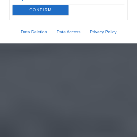
CONFIRM
Data Deletion
Data Access
Privacy Policy