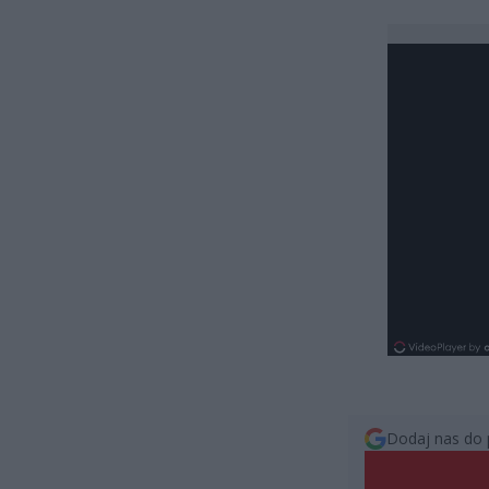
Dodaj nas do 