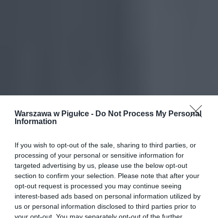
Warszawa w Pigułce -
Do Not Process My Personal
Information
If you wish to opt-out of the sale, sharing to third parties, or
processing of your personal or sensitive information for
targeted advertising by us, please use the below opt-out
section to confirm your selection. Please note that after your
opt-out request is processed you may continue seeing
interest-based ads based on personal information utilized by
us or personal information disclosed to third parties prior to
your opt-out. You may separately opt-out of the further