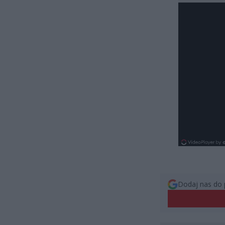
Dodaj nas do 