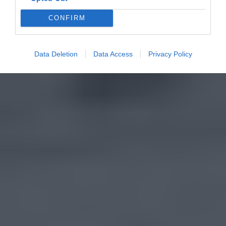
CONFIRM
Data Deletion
Data Access
Privacy Policy