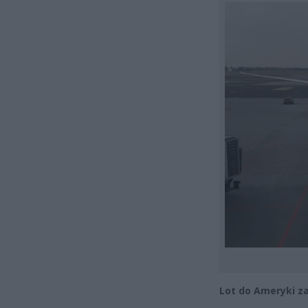
Lot do Ameryki zak