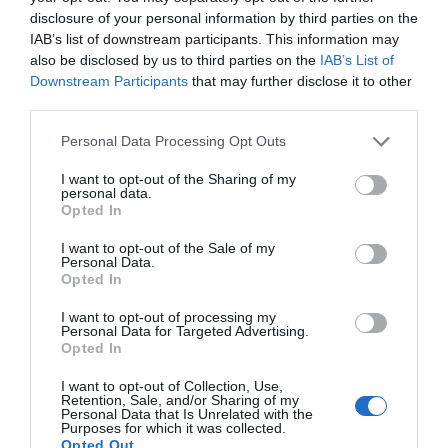
disclosure of your personal information by third parties on the
IAB’s list of downstream participants. This information may
also be disclosed by us to third parties on the
IAB’s List of
Downstream Participants
that may further disclose it to other
third parties.
Personal Data Processing Opt Outs
I want to opt-out of the Sharing of my
personal data.
Opted In
I want to opt-out of the Sale of my
Personal Data.
Opted In
I want to opt-out of processing my
Personal Data for Targeted Advertising.
Opted In
I want to opt-out of Collection, Use,
Retention, Sale, and/or Sharing of my
Personal Data that Is Unrelated with the
Purposes for which it was collected.
Opted Out