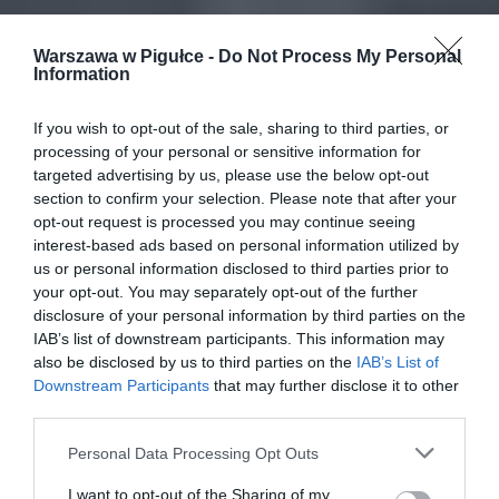
Warszawa w Pigułce -
Do Not Process My Personal
Information
If you wish to opt-out of the sale, sharing to third parties, or
processing of your personal or sensitive information for
targeted advertising by us, please use the below opt-out
section to confirm your selection. Please note that after your
opt-out request is processed you may continue seeing
interest-based ads based on personal information utilized by
us or personal information disclosed to third parties prior to
your opt-out. You may separately opt-out of the further
disclosure of your personal information by third parties on the
IAB’s list of downstream participants. This information may
also be disclosed by us to third parties on the
IAB’s List of
Downstream Participants
that may further disclose it to other
third parties.
Personal Data Processing Opt Outs
I want to opt-out of the Sharing of my