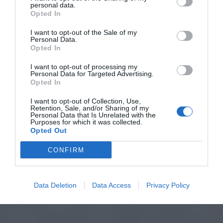
personal data.
Opted In
I want to opt-out of the Sale of my
Personal Data.
Opted In
I want to opt-out of processing my
Personal Data for Targeted Advertising.
Opted In
I want to opt-out of Collection, Use,
Retention, Sale, and/or Sharing of my
Personal Data that Is Unrelated with the
Purposes for which it was collected.
Opted Out
CONFIRM
Data Deletion
Data Access
Privacy Policy