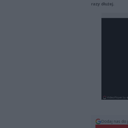
razy dłużej.
Dodaj nas do 