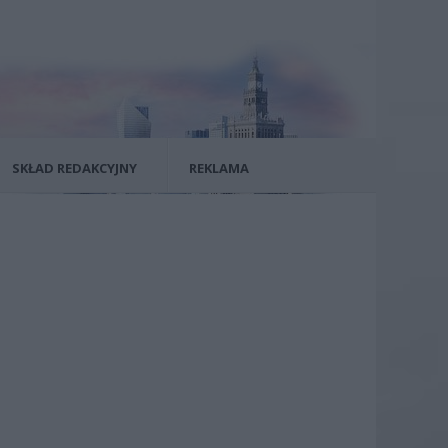
SKŁAD REDAKCYJNY
REKLAMA