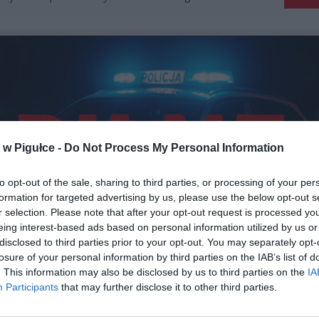
w Pigułce -
Do Not Process My Personal Information
to opt-out of the sale, sharing to third parties, or processing of your per
formation for targeted advertising by us, please use the below opt-out s
r selection. Please note that after your opt-out request is processed y
eing interest-based ads based on personal information utilized by us or
disclosed to third parties prior to your opt-out. You may separately opt-
losure of your personal information by third parties on the IAB’s list of
. This information may also be disclosed by us to third parties on the
IA
Participants
that may further disclose it to other third parties.
Fot. Warszawa w Pigułce