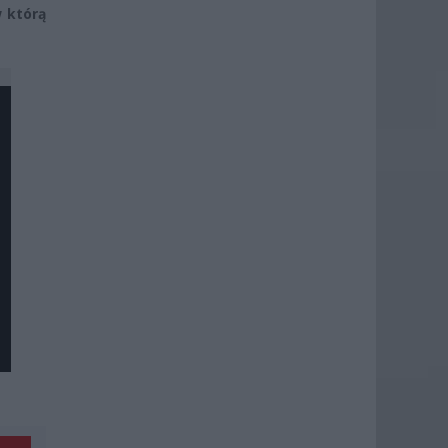
w którą