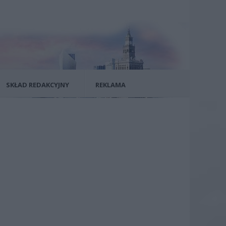
SKŁAD REDAKCYJNY
REKLAMA