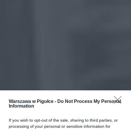
Warszawa w Pigułce -
Do Not Process My Personal
Information
If you wish to opt-out of the sale, sharing to third parties, or
processing of your personal or sensitive information for