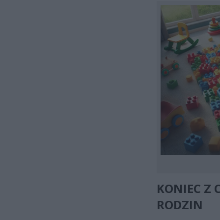
KONIEC Z
RODZIN