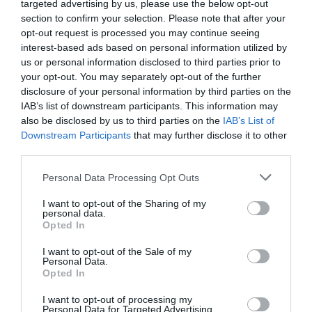
targeted advertising by us, please use the below opt-out
section to confirm your selection. Please note that after your
opt-out request is processed you may continue seeing
interest-based ads based on personal information utilized by
us or personal information disclosed to third parties prior to
your opt-out. You may separately opt-out of the further
disclosure of your personal information by third parties on the
IAB’s list of downstream participants. This information may
also be disclosed by us to third parties on the
IAB’s List of
Downstream Participants
that may further disclose it to other
third parties.
Personal Data Processing Opt Outs
I want to opt-out of the Sharing of my
personal data.
Opted In
I want to opt-out of the Sale of my
Personal Data.
Opted In
I want to opt-out of processing my
Personal Data for Targeted Advertising.