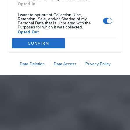
Opted In
I want to opt-out of Collection, Use,
Retention, Sale, and/or Sharing of my
Personal Data that Is Unrelated with the
Purposes for which it was collected.
Opted Out
CONFIRM
Data Deletion
Data Access
Privacy Policy