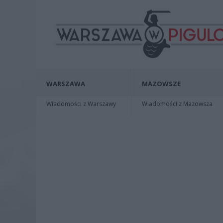
WARSZAWA
MAZOWSZE
Wiadomości z Warszawy
Wiadomości z Mazowsza