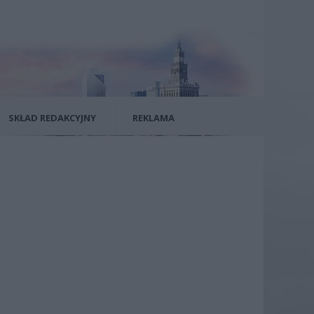
SKŁAD REDAKCYJNY
REKLAMA