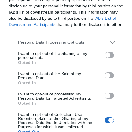
disclosure of your personal information by third parties on the
IAB’s list of downstream participants. This information may
also be disclosed by us to third parties on the
IAB’s List of
Downstream Participants
that may further disclose it to other
third parties.
Personal Data Processing Opt Outs
I want to opt-out of the Sharing of my
personal data.
Opted In
I want to opt-out of the Sale of my
Personal Data.
Opted In
I want to opt-out of processing my
Personal Data for Targeted Advertising.
Opted In
I want to opt-out of Collection, Use,
Retention, Sale, and/or Sharing of my
Personal Data that Is Unrelated with the
Purposes for which it was collected.
Opted Out