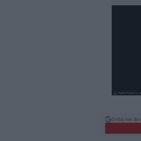
Dodaj nas do 