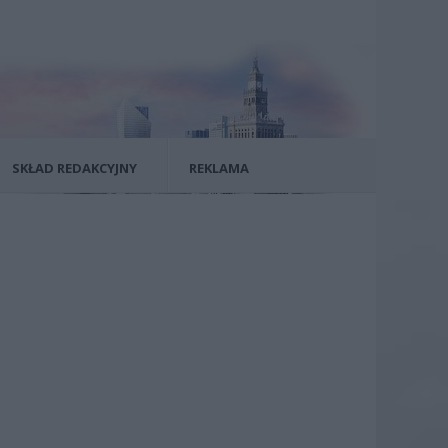
SKŁAD REDAKCYJNY
REKLAMA