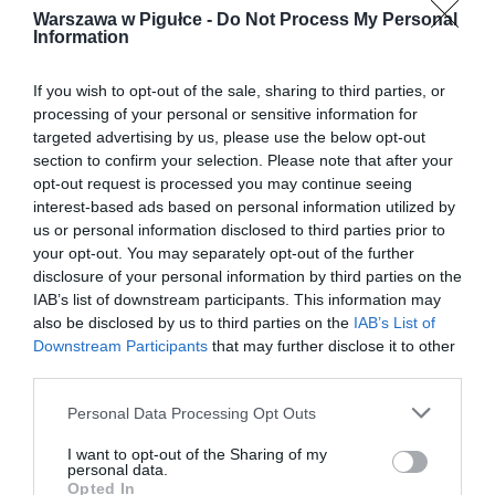
Warszawa w Pigułce -
Do Not Process My Personal
Information
If you wish to opt-out of the sale, sharing to third parties, or
processing of your personal or sensitive information for
targeted advertising by us, please use the below opt-out
section to confirm your selection. Please note that after your
opt-out request is processed you may continue seeing
interest-based ads based on personal information utilized by
us or personal information disclosed to third parties prior to
your opt-out. You may separately opt-out of the further
disclosure of your personal information by third parties on the
IAB’s list of downstream participants. This information may
also be disclosed by us to third parties on the
IAB’s List of
Downstream Participants
that may further disclose it to other
third parties.
Personal Data Processing Opt Outs
I want to opt-out of the Sharing of my
personal data.
Opted In