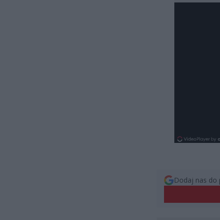
Dodaj nas do 