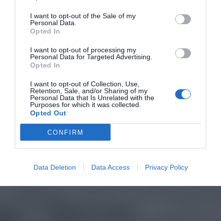
I want to opt-out of the Sale of my
Personal Data.
Opted In
I want to opt-out of processing my
Personal Data for Targeted Advertising.
Opted In
I want to opt-out of Collection, Use,
Retention, Sale, and/or Sharing of my
Personal Data that Is Unrelated with the
Purposes for which it was collected.
Opted Out
CONFIRM
Data Deletion
Data Access
Privacy Policy