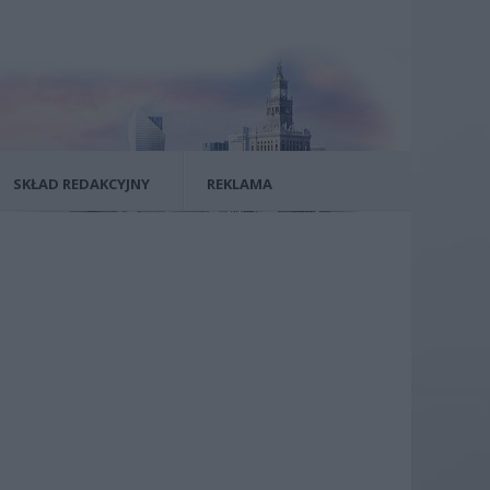
SKŁAD REDAKCYJNY
REKLAMA