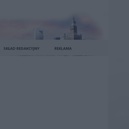
SKŁAD REDAKCYJNY
REKLAMA