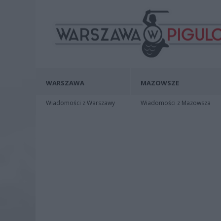
WARSZAWA
MAZOWSZE
Wiadomości z Warszawy
Wiadomości z Mazowsza