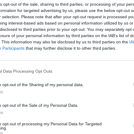
to opt-out of the sale, sharing to third parties, or processing of your per
formation for targeted advertising by us, please use the below opt-out s
r selection. Please note that after your opt-out request is processed y
eing interest-based ads based on personal information utilized by us or
disclosed to third parties prior to your opt-out. You may separately opt-
losure of your personal information by third parties on the IAB’s list of
. This information may also be disclosed by us to third parties on the
IA
Participants
that may further disclose it to other third parties.
l Data Processing Opt Outs
o opt-out of the Sharing of my personal data.
ad
In
o opt-out of the Sale of my Personal Data.
In
to opt-out of processing my Personal Data for Targeted
ing.
In