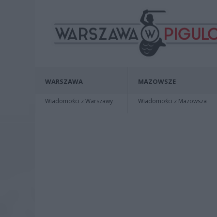
WARSZAWA
MAZOWSZE
Wiadomości z Warszawy
Wiadomości z Mazowsza