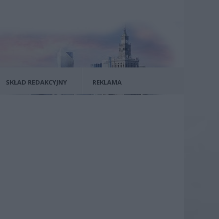
SKŁAD REDAKCYJNY
REKLAMA