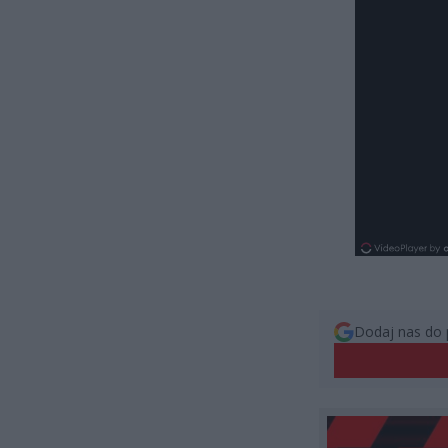
Dodaj nas do 