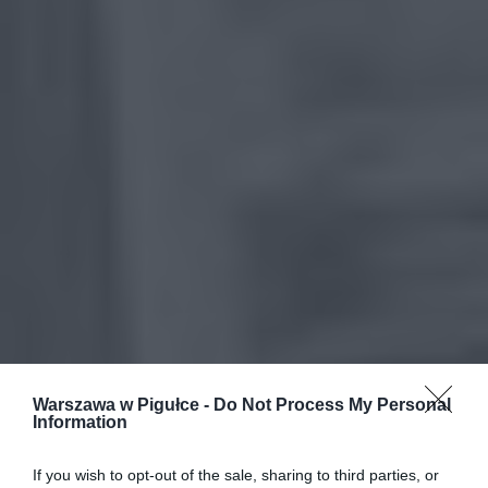
Warszawa w Pigułce -
Do Not Process My Personal
Information
If you wish to opt-out of the sale, sharing to third parties, or