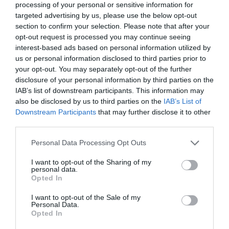
processing of your personal or sensitive information for
targeted advertising by us, please use the below opt-out
section to confirm your selection. Please note that after your
opt-out request is processed you may continue seeing
interest-based ads based on personal information utilized by
us or personal information disclosed to third parties prior to
your opt-out. You may separately opt-out of the further
disclosure of your personal information by third parties on the
IAB’s list of downstream participants. This information may
also be disclosed by us to third parties on the
IAB’s List of
Downstream Participants
that may further disclose it to other
third parties.
Personal Data Processing Opt Outs
I want to opt-out of the Sharing of my
personal data.
Opted In
I want to opt-out of the Sale of my
Personal Data.
Opted In