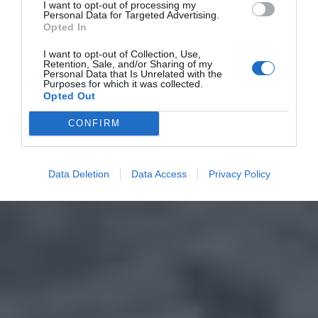
I want to opt-out of processing my
Personal Data for Targeted Advertising.
Opted In
I want to opt-out of Collection, Use,
Retention, Sale, and/or Sharing of my
Personal Data that Is Unrelated with the
Purposes for which it was collected.
Opted Out
CONFIRM
Data Deletion
Data Access
Privacy Policy