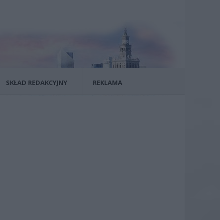
SKŁAD REDAKCYJNY
REKLAMA