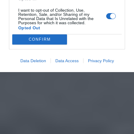
I want to opt-out of Collection, Use,
Retention, Sale, and/or Sharing of my
Personal Data that Is Unrelated with the
Purposes for which it was collected.
Opted Out
CONFIRM
Data Deletion
Data Access
Privacy Policy