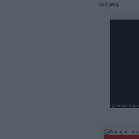
dostawą.
Dodaj nas do 