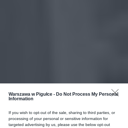
Warszawa w Pigułce -
Do Not Process My Personal
Information
If you wish to opt-out of the sale, sharing to third parties, or
processing of your personal or sensitive information for
targeted advertising by us, please use the below opt-out