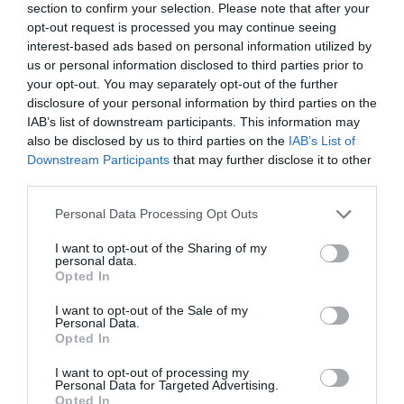
section to confirm your selection. Please note that after your
opt-out request is processed you may continue seeing
interest-based ads based on personal information utilized by
us or personal information disclosed to third parties prior to
your opt-out. You may separately opt-out of the further
disclosure of your personal information by third parties on the
IAB’s list of downstream participants. This information may
also be disclosed by us to third parties on the
IAB’s List of
Downstream Participants
that may further disclose it to other
third parties.
Personal Data Processing Opt Outs
I want to opt-out of the Sharing of my
personal data.
Opted In
I want to opt-out of the Sale of my
Personal Data.
Opted In
I want to opt-out of processing my
Personal Data for Targeted Advertising.
Opted In