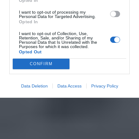
Opted In
I want to opt-out of processing my
Personal Data for Targeted Advertising.
Opted In
I want to opt-out of Collection, Use,
Retention, Sale, and/or Sharing of my
Personal Data that Is Unrelated with the
Purposes for which it was collected.
Opted Out
CONFIRM
Data Deletion
Data Access
Privacy Policy