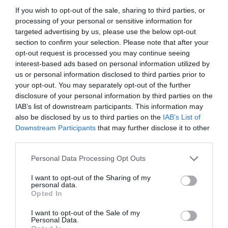
If you wish to opt-out of the sale, sharing to third parties, or
processing of your personal or sensitive information for
targeted advertising by us, please use the below opt-out
section to confirm your selection. Please note that after your
opt-out request is processed you may continue seeing
interest-based ads based on personal information utilized by
us or personal information disclosed to third parties prior to
your opt-out. You may separately opt-out of the further
disclosure of your personal information by third parties on the
IAB’s list of downstream participants. This information may
also be disclosed by us to third parties on the
IAB’s List of
Downstream Participants
that may further disclose it to other
third parties.
Personal Data Processing Opt Outs
I want to opt-out of the Sharing of my
personal data.
Opted In
I want to opt-out of the Sale of my
Personal Data.