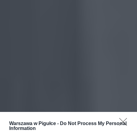
Warszawa w Pigułce -
Do Not Process My Personal
Information