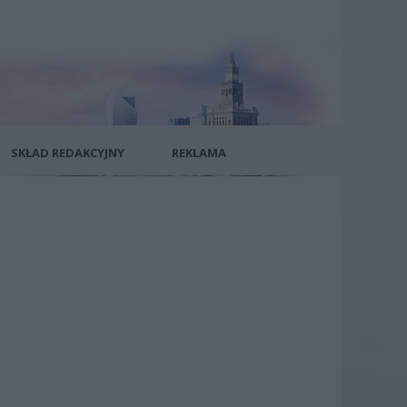
SKŁAD REDAKCYJNY
REKLAMA