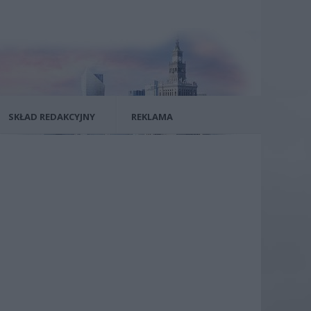
SKŁAD REDAKCYJNY
REKLAMA