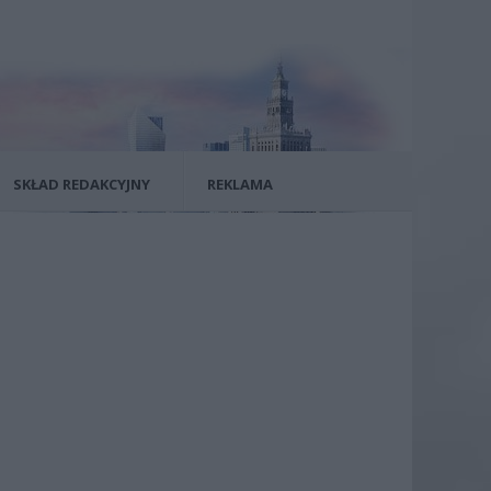
SKŁAD REDAKCYJNY
REKLAMA