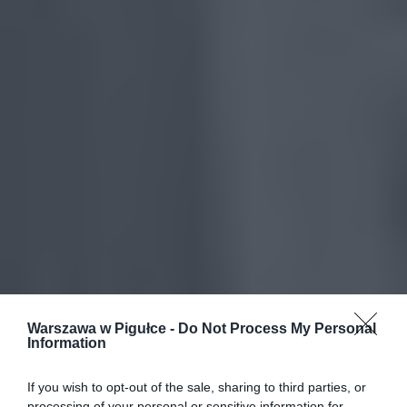
Warszawa w Pigułce -
Do Not Process My Personal
Information
If you wish to opt-out of the sale, sharing to third parties, or
processing of your personal or sensitive information for