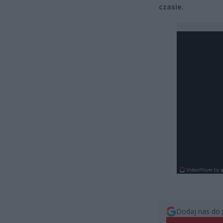
czasie.
Dodaj nas do 