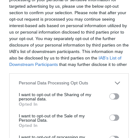
targeted advertising by us, please use the below opt-out
section to confirm your selection. Please note that after your
opt-out request is processed you may continue seeing
interest-based ads based on personal information utilized by
us or personal information disclosed to third parties prior to
your opt-out. You may separately opt-out of the further
disclosure of your personal information by third parties on the
IAB’s list of downstream participants. This information may
also be disclosed by us to third parties on the
IAB’s List of
Downstream Participants
that may further disclose it to other
third parties.
Personal Data Processing Opt Outs
I want to opt-out of the Sharing of my
personal data.
Opted In
I want to opt-out of the Sale of my
Personal Data.
Opted In
I want to opt-out of processing my