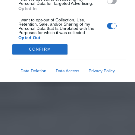
Personal Data for Targeted Advertising.
Opted In
I want to opt-out of Collection, Use,
Retention, Sale, and/or Sharing of my
Personal Data that Is Unrelated with the
Purposes for which it was collected.
Opted Out
CONFIRM
Data Deletion
Data Access
Privacy Policy