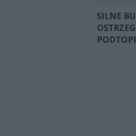
SILNE B
OSTRZEG
PODTOPI