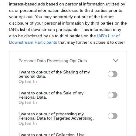
interest-based ads based on personal information utilized by
us or personal information disclosed to third parties prior to
your opt-out. You may separately opt-out of the further
disclosure of your personal information by third parties on the
IAB’s list of downstream participants. This information may
also be disclosed by us to third parties on the
IAB’s List of
Downstream Participants
that may further disclose it to other
third parties.
Personal Data Processing Opt Outs
I want to opt-out of the Sharing of my
personal data.
Opted In
I want to opt-out of the Sale of my
Personal Data.
Opted In
I want to opt-out of processing my
Personal Data for Targeted Advertising.
Opted In
I want to opt-out of Collection, Use,