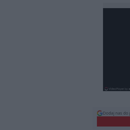
Dodaj nas do 