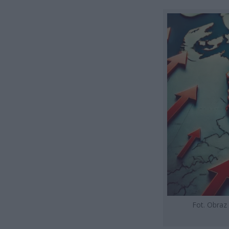
Fot. Obraz