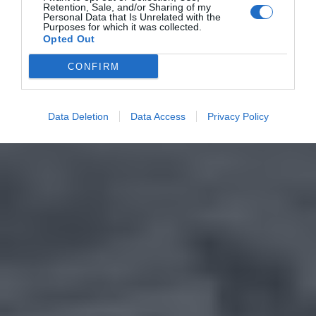
Retention, Sale, and/or Sharing of my
Personal Data that Is Unrelated with the
Purposes for which it was collected.
Opted Out
CONFIRM
Data Deletion
Data Access
Privacy Policy