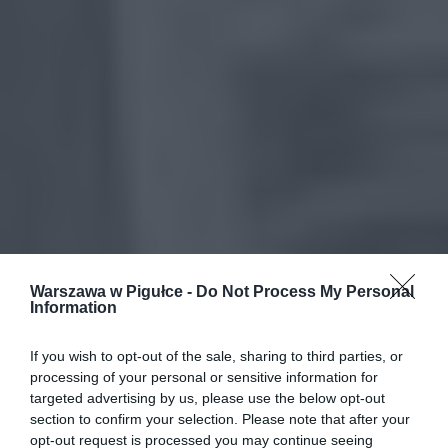
Warszawa w Pigułce -
Do Not Process My Personal
Information
If you wish to opt-out of the sale, sharing to third parties, or
processing of your personal or sensitive information for
targeted advertising by us, please use the below opt-out
section to confirm your selection. Please note that after your
opt-out request is processed you may continue seeing