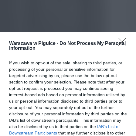
Warszawa w Pigułce -
Do Not Process My Personal
Information
If you wish to opt-out of the sale, sharing to third parties, or
processing of your personal or sensitive information for
targeted advertising by us, please use the below opt-out
section to confirm your selection. Please note that after your
opt-out request is processed you may continue seeing
interest-based ads based on personal information utilized by
us or personal information disclosed to third parties prior to
your opt-out. You may separately opt-out of the further
disclosure of your personal information by third parties on the
IAB’s list of downstream participants. This information may
also be disclosed by us to third parties on the
IAB’s List of
Downstream Participants
that may further disclose it to other