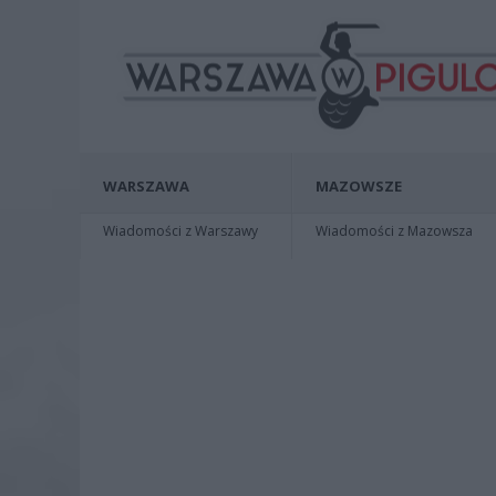
WARSZAWA
MAZOWSZE
Wiadomości z Warszawy
Wiadomości z Mazowsza