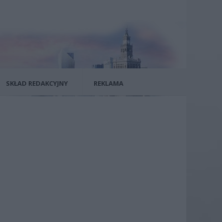
SKŁAD REDAKCYJNY
REKLAMA